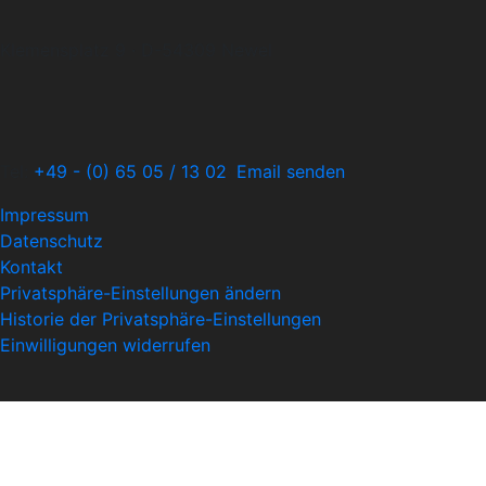
Klemensplatz 9 · D-54309 Newel
Tel:
+49 - (0) 65 05 / 13 02
·
Email senden
Impressum
Datenschutz
Kontakt
Privatsphäre-Einstellungen ändern
Historie der Privatsphäre-Einstellungen
Einwilligungen widerrufen